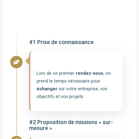
#1 Prise de connaissance
Lors de ce premier
rendez-vous
, on
prend le temps nécessaire pour
échanger
sur votre entreprise, vos
objectifs et vos projets.
#2 Proposition de missions
« sur-
mesure »