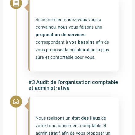
Si ce premier rendez-vous vous a
convaincu, nous vous faisons une
proposition de services
correspondant à
vos besoins
afin de
vous proposer la collaboration la plus
sûre et confortable pour vous.
#3 Audit de l’organisation comptable
et administrative
Nous réalisons un
état des lieux
de
votre fonctionnement comptable et
administratif afin de vous proposer un