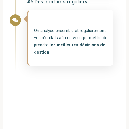
#5 Des contacts réguliers
On analyse ensemble et régulièrement
vos résultats afin de vous permettre de
prendre
les meilleures décisions de
gestion.