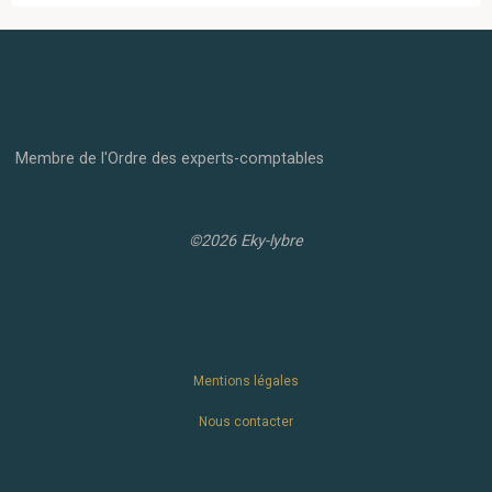
Membre de l'Ordre des experts-comptables
©2026 Eky-lybre
Mentions légales
Nous contacter