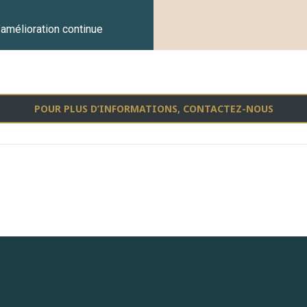
amélioration continue
POUR PLUS D’INFORMATIONS, CONTACTEZ-NOUS