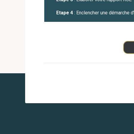
Etape 4
: Enclencher une démarche d’