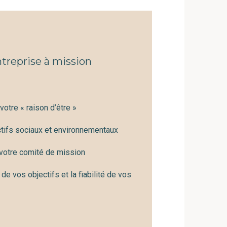
treprise à mission
otre « raison d’être »
ctifs sociaux et environnementaux
 votre comité de mission
e de vos objectifs et la fiabilité de vos