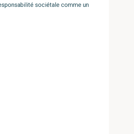
 responsabilité sociétale comme un