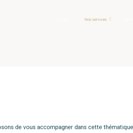
Accueil
Nos services
Notr
ons de vous accompagner dans cette thématique. 